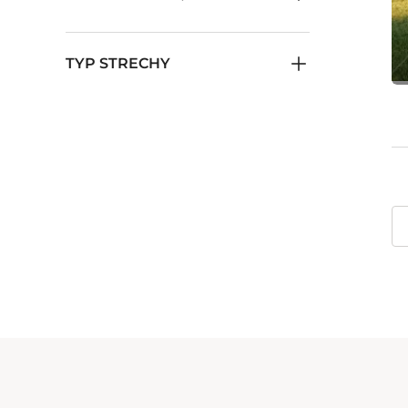
TYP STRECHY