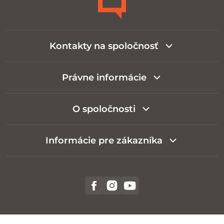
Kontakty na spoločnosť
Právne informácie
O spoločnosti
Informácie pre zákazníka