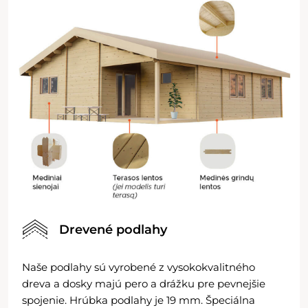
Drevené podlahy
Naše podlahy sú vyrobené z vysokokvalitného
dreva a dosky majú pero a drážku pre pevnejšie
spojenie. Hrúbka podlahy je 19 mm. Špeciálna