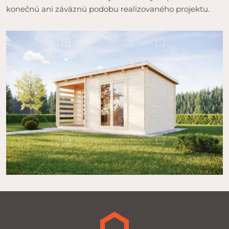
konečnú ani záväznú podobu realizovaného projektu.