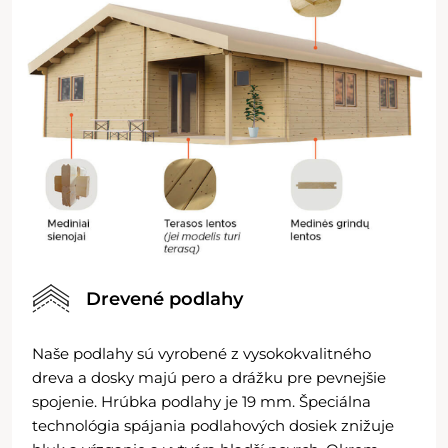
Drevené podlahy
Naše podlahy sú vyrobené z vysokokvalitného
dreva a dosky majú pero a drážku pre pevnejšie
spojenie. Hrúbka podlahy je 19 mm. Špeciálna
technológia spájania podlahových dosiek znižuje