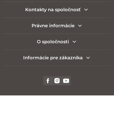
Kontakty na spoločnosť
Právne informácie
O spoločnosti
Informácie pre zákazníka