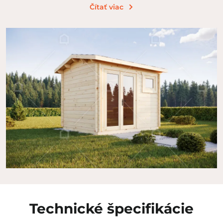
Čítať viac
Technické špecifikácie