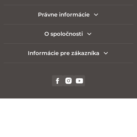
Právne informácie
O spoločnosti
Informácie pre zákazníka