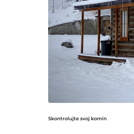
Skontrolujte svoj komín