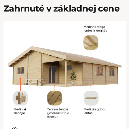
Zahrnuté v základnej cene