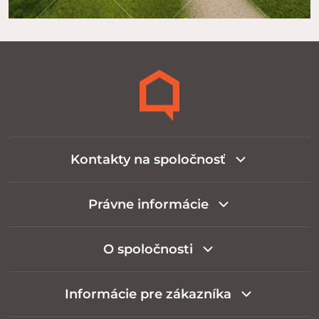
Kontakty na spoločnosť
Právne informácie
O spoločnosti
Informácie pre zákazníka