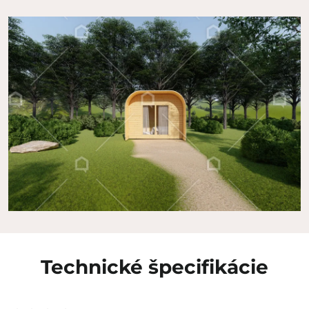
Technické špecifikácie