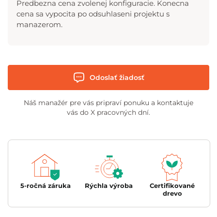
Predbezna cena zvolenej konfiguracie. Konecna
cena sa vypocita po odsuhlaseni projektu s
manazerom.
Odoslať žiadosť
Náš manažér pre vás pripraví ponuku a kontaktuje
vás do X pracovných dní.
5-ročná záruka
Rýchla výroba
Certifikované
drevo