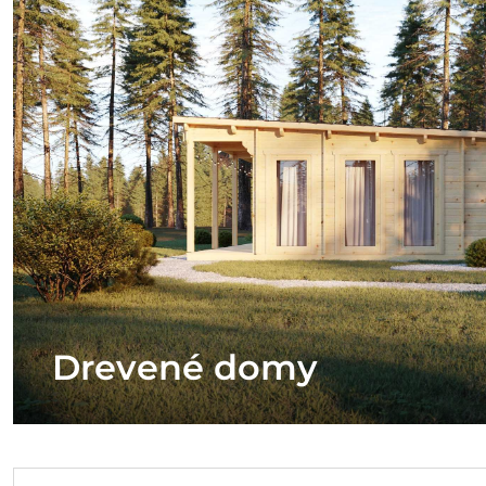
Drevené domy