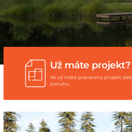
Už máte projekt?
Ak už máte pripravený projekt ale
ponuku.